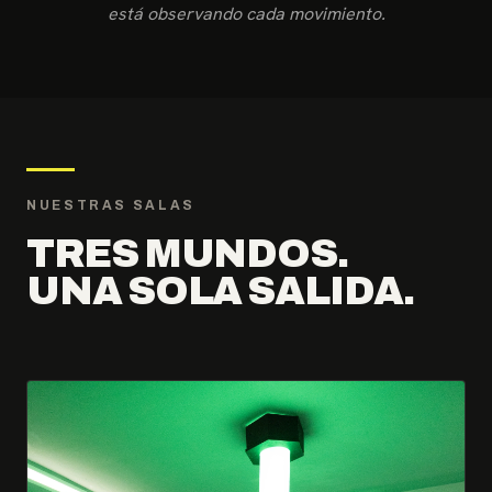
está observando cada movimiento.
NUESTRAS SALAS
TRES MUNDOS.
UNA SOLA SALIDA.