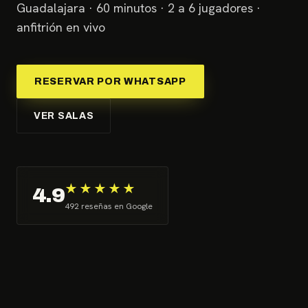
Guadalajara · 60 minutos · 2 a 6 jugadores ·
anfitrión en vivo
RESERVAR POR WHATSAPP
VER SALAS
★★★★★
4.9
492 reseñas en Google