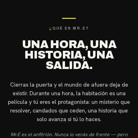
¿QUÉ ES MR.E?
UNA HORA, UNA
HISTORIA, UNA
SALIDA.
Cierras la puerta y el mundo de afuera deja de
existir. Durante una hora, la habitación es una
película y tú eres el protagonista: un misterio que
resolver, candados que ceden, una historia que
solo avanza si tú lo haces.
Mr.E es el anfitrión. Nunca lo verás de frente — pero