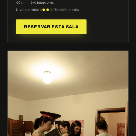
60 min · 2–6 jugadores
Nivel de miedo:
Tensión media
RESERVAR ESTA SALA