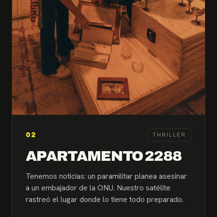
02
THRILLER
APARTAMENTO 2288
Tenemos noticias: un paramilitar planea asesinar
a un embajador de la ONU. Nuestro satélite
rastreó el lugar donde lo tiene todo preparado.