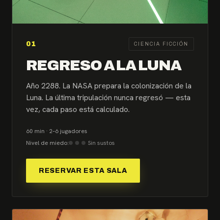
01
CIENCIA FICCIÓN
REGRESO A LA LUNA
Año 2288. La NASA prepara la colonización de la
Luna. La última tripulación nunca regresó — esta
vez, cada paso está calculado.
60 min · 2–6 jugadores
Nivel de miedo:
Sin sustos
RESERVAR ESTA SALA