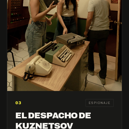
03
ESPIONAJE
EL DESPACHO DE
KUZNETSOV