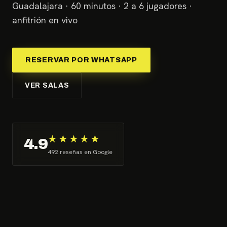
Guadalajara · 60 minutos · 2 a 6 jugadores ·
anfitrión en vivo
RESERVAR POR WHATSAPP
VER SALAS
★★★★★
4.9
492 reseñas en Google