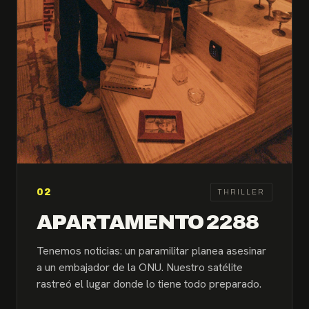
02
THRILLER
APARTAMENTO 2288
Tenemos noticias: un paramilitar planea asesinar
a un embajador de la ONU. Nuestro satélite
rastreó el lugar donde lo tiene todo preparado.