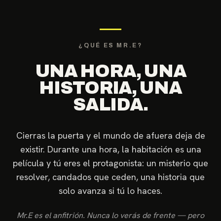
¿QUÉ ES MR.E?
UNA HORA, UNA
HISTORIA, UNA
SALIDA.
Cierras la puerta y el mundo de afuera deja de
existir. Durante una hora, la habitación es una
película y tú eres el protagonista: un misterio que
resolver, candados que ceden, una historia que
solo avanza si tú lo haces.
Mr.E es el anfitrión. Nunca lo verás de frente — pero