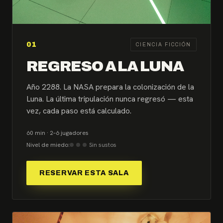
01
CIENCIA FICCIÓN
REGRESO A LA LUNA
Año 2288. La NASA prepara la colonización de la
Luna. La última tripulación nunca regresó — esta
vez, cada paso está calculado.
60 min · 2–6 jugadores
Nivel de miedo:
Sin sustos
RESERVAR ESTA SALA