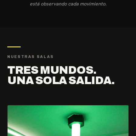
está observando cada movimiento.
NUESTRAS SALAS
TRES MUNDOS.
UNA SOLA SALIDA.