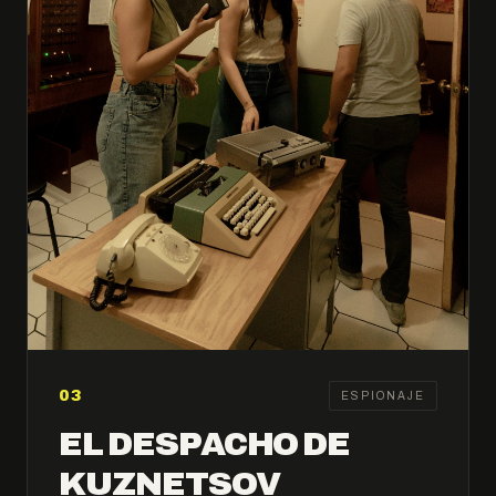
03
ESPIONAJE
EL DESPACHO DE
KUZNETSOV