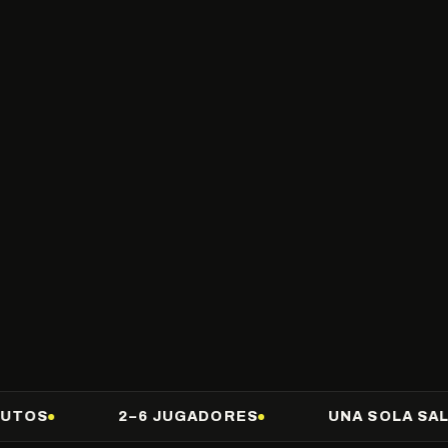
2–6 JUGADORES
UNA SOLA SALIDA