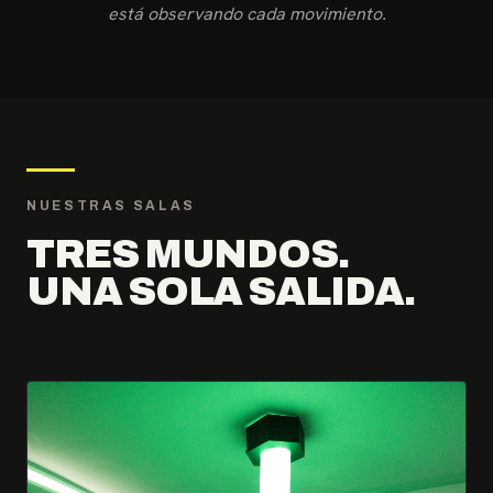
está observando cada movimiento.
NUESTRAS SALAS
TRES MUNDOS.
UNA SOLA SALIDA.