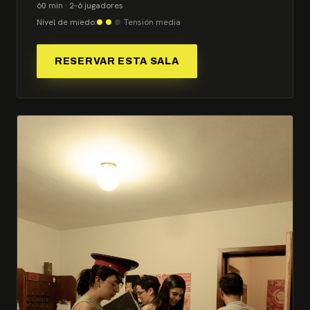
60 min · 2–6 jugadores
Nivel de miedo:
Tensión media
RESERVAR ESTA SALA