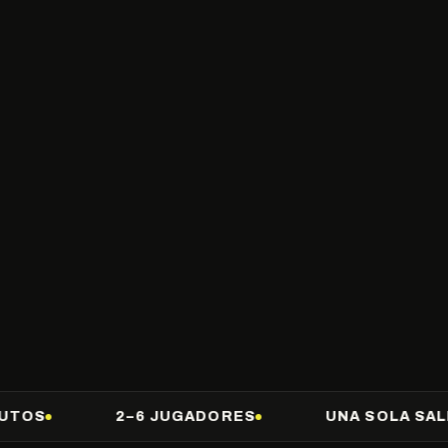
2–6 JUGADORES
UNA SOLA SALIDA