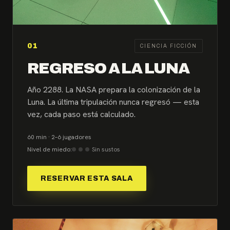
01
CIENCIA FICCIÓN
REGRESO A LA LUNA
Año 2288. La NASA prepara la colonización de la
Luna. La última tripulación nunca regresó — esta
vez, cada paso está calculado.
60 min · 2–6 jugadores
Nivel de miedo:
Sin sustos
RESERVAR ESTA SALA