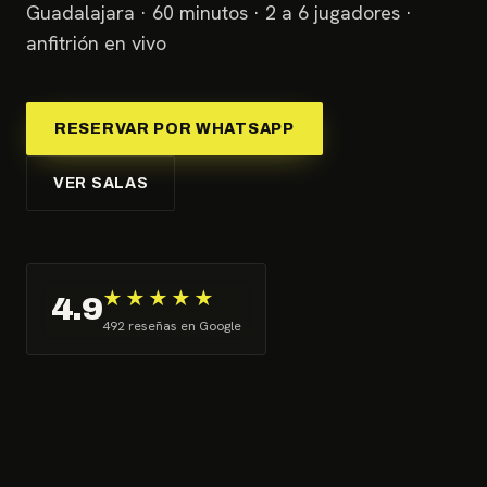
Guadalajara · 60 minutos · 2 a 6 jugadores ·
anfitrión en vivo
RESERVAR POR WHATSAPP
VER SALAS
★★★★★
4.9
492 reseñas en Google