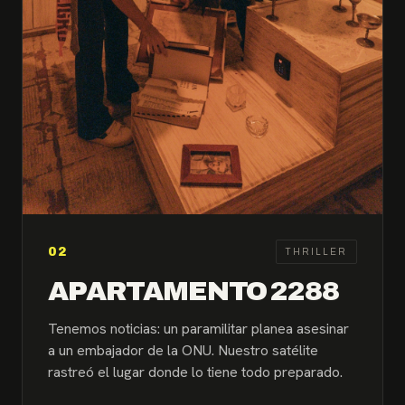
02
THRILLER
APARTAMENTO 2288
Tenemos noticias: un paramilitar planea asesinar
a un embajador de la ONU. Nuestro satélite
rastreó el lugar donde lo tiene todo preparado.