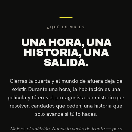
¿QUÉ ES MR.E?
UNA HORA, UNA
HISTORIA, UNA
SALIDA.
Cierras la puerta y el mundo de afuera deja de
existir. Durante una hora, la habitación es una
película y tú eres el protagonista: un misterio que
resolver, candados que ceden, una historia que
solo avanza si tú lo haces.
Mr.E es el anfitrión. Nunca lo verás de frente — pero