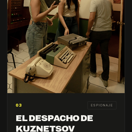
03
ESPIONAJE
EL DESPACHO DE
KUZNETSOV