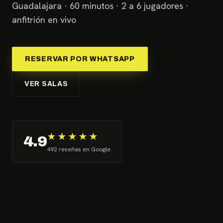
Guadalajara · 60 minutos · 2 a 6 jugadores ·
anfitrión en vivo
RESERVAR POR WHATSAPP
VER SALAS
★★★★★
4.9
492 reseñas en Google