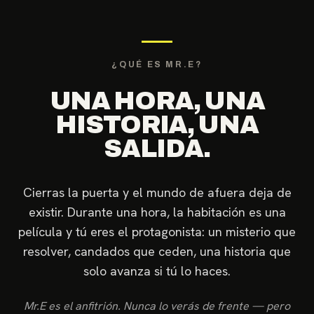
¿QUÉ ES MR.E?
UNA HORA, UNA
HISTORIA, UNA
SALIDA.
Cierras la puerta y el mundo de afuera deja de
existir. Durante una hora, la habitación es una
película y tú eres el protagonista: un misterio que
resolver, candados que ceden, una historia que
solo avanza si tú lo haces.
Mr.E es el anfitrión. Nunca lo verás de frente — pero