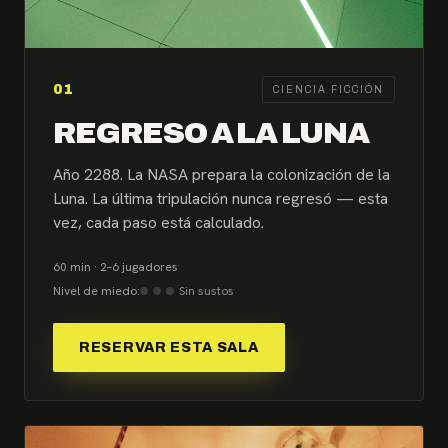
01
CIENCIA FICCIÓN
REGRESO A LA LUNA
Año 2288. La NASA prepara la colonización de la
Luna. La última tripulación nunca regresó — esta
vez, cada paso está calculado.
60 min · 2–6 jugadores
Nivel de miedo:
Sin sustos
RESERVAR ESTA SALA