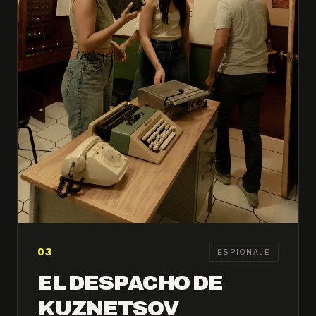
03
ESPIONAJE
EL DESPACHO DE
KUZNETSOV