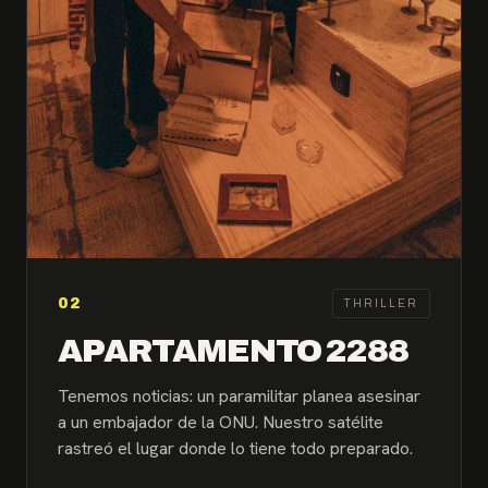
02
THRILLER
APARTAMENTO 2288
Tenemos noticias: un paramilitar planea asesinar
a un embajador de la ONU. Nuestro satélite
rastreó el lugar donde lo tiene todo preparado.