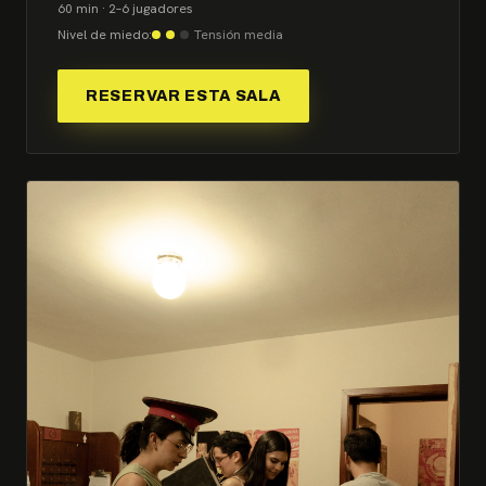
60 min · 2–6 jugadores
Nivel de miedo:
Tensión media
RESERVAR ESTA SALA