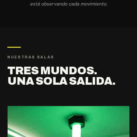
está observando cada movimiento.
NUESTRAS SALAS
TRES MUNDOS.
UNA SOLA SALIDA.