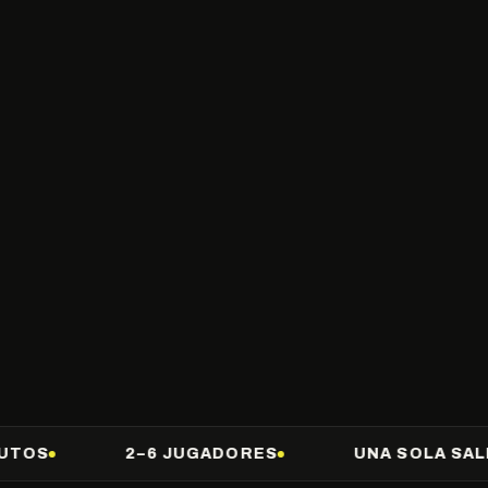
2–6 JUGADORES
UNA SOLA SALIDA