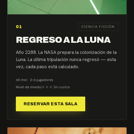
01
CIENCIA FICCIÓN
REGRESO A LA LUNA
Año 2288. La NASA prepara la colonización de la
Luna. La última tripulación nunca regresó — esta
vez, cada paso está calculado.
60 min · 2–6 jugadores
Nivel de miedo:
Sin sustos
RESERVAR ESTA SALA