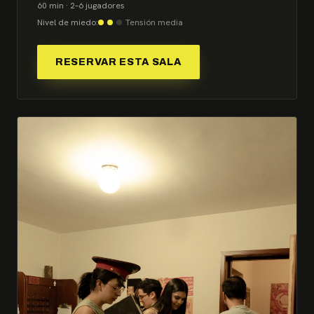
60 min · 2–6 jugadores
Nivel de miedo:
Tensión media
RESERVAR ESTA SALA