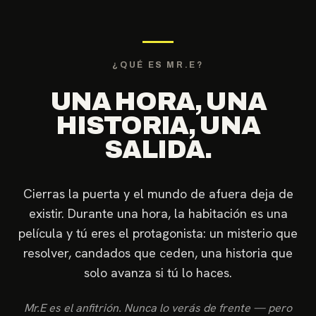
¿QUÉ ES MR.E?
UNA HORA, UNA
HISTORIA, UNA
SALIDA.
Cierras la puerta y el mundo de afuera deja de
existir. Durante una hora, la habitación es una
película y tú eres el protagonista: un misterio que
resolver, candados que ceden, una historia que
solo avanza si tú lo haces.
Mr.E es el anfitrión. Nunca lo verás de frente — pero