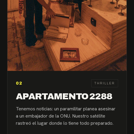
02
THRILLER
APARTAMENTO 2288
Tenemos noticias: un paramilitar planea asesinar
a un embajador de la ONU. Nuestro satélite
rastreó el lugar donde lo tiene todo preparado.