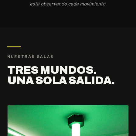
está observando cada movimiento.
NUESTRAS SALAS
TRES MUNDOS.
UNA SOLA SALIDA.