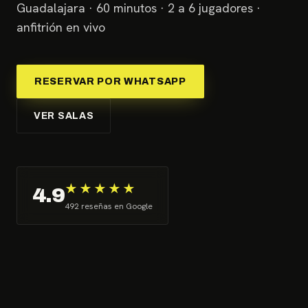
Guadalajara · 60 minutos · 2 a 6 jugadores ·
anfitrión en vivo
RESERVAR POR WHATSAPP
VER SALAS
★★★★★
4.9
492 reseñas en Google