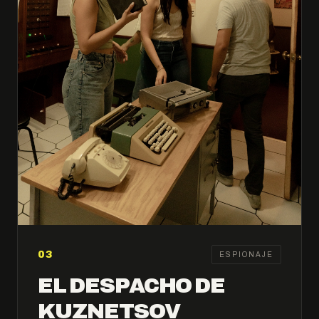
03
ESPIONAJE
EL DESPACHO DE
KUZNETSOV