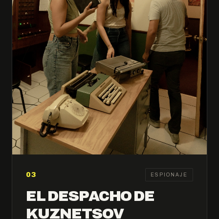
03
ESPIONAJE
EL DESPACHO DE
KUZNETSOV