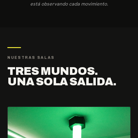
está observando cada movimiento.
NUESTRAS SALAS
TRES MUNDOS.
UNA SOLA SALIDA.