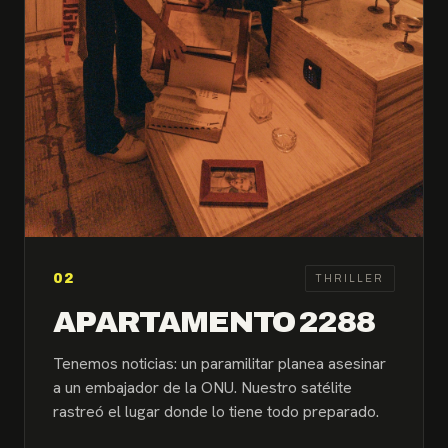
02
THRILLER
APARTAMENTO 2288
Tenemos noticias: un paramilitar planea asesinar
a un embajador de la ONU. Nuestro satélite
rastreó el lugar donde lo tiene todo preparado.