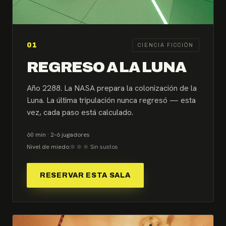
01
CIENCIA FICCIÓN
REGRESO A LA LUNA
Año 2288. La NASA prepara la colonización de la
Luna. La última tripulación nunca regresó — esta
vez, cada paso está calculado.
60 min · 2–6 jugadores
Nivel de miedo:
Sin sustos
RESERVAR ESTA SALA