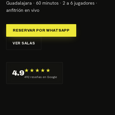
Guadalajara · 60 minutos · 2 a 6 jugadores ·
anfitrión en vivo
RESERVAR POR WHATSAPP
VER SALAS
★★★★★
4.9
492 reseñas en Google