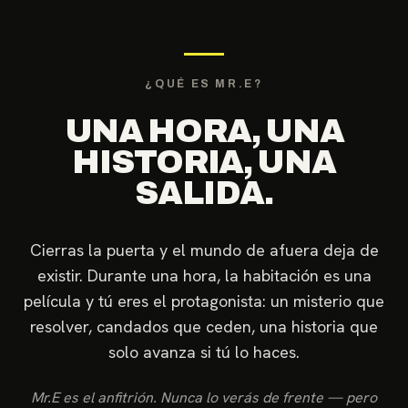
¿QUÉ ES MR.E?
UNA HORA, UNA
HISTORIA, UNA
SALIDA.
Cierras la puerta y el mundo de afuera deja de
existir. Durante una hora, la habitación es una
película y tú eres el protagonista: un misterio que
resolver, candados que ceden, una historia que
solo avanza si tú lo haces.
Mr.E es el anfitrión. Nunca lo verás de frente — pero