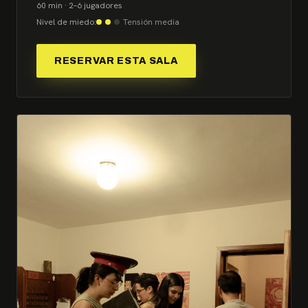
60 min · 2–6 jugadores
Nivel de miedo:
Tensión media
RESERVAR ESTA SALA