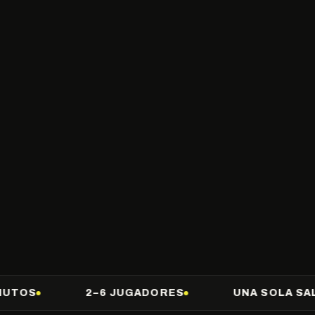
2–6 JUGADORES
UNA SOLA SALIDA