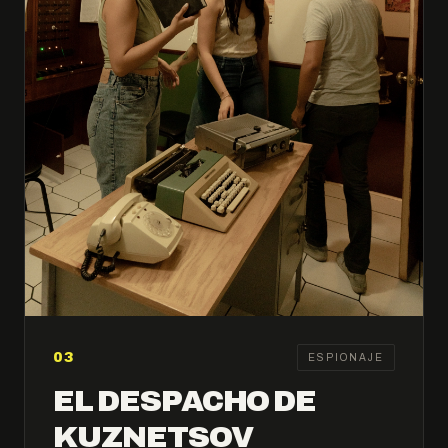
03
ESPIONAJE
EL DESPACHO DE
KUZNETSOV