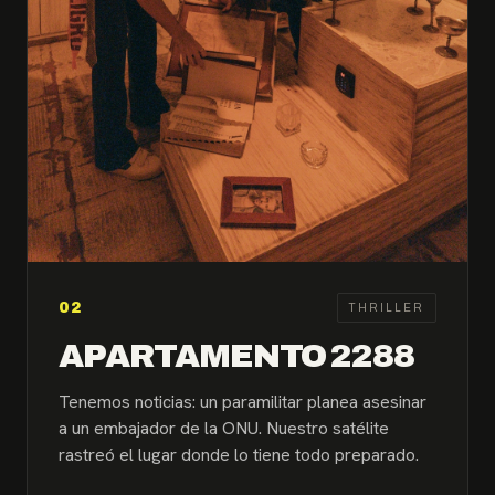
02
THRILLER
APARTAMENTO 2288
Tenemos noticias: un paramilitar planea asesinar
a un embajador de la ONU. Nuestro satélite
rastreó el lugar donde lo tiene todo preparado.