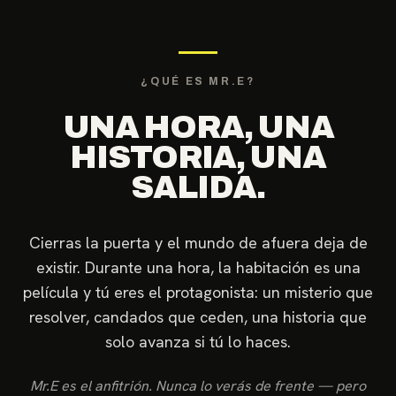
¿QUÉ ES MR.E?
UNA HORA, UNA
HISTORIA, UNA
SALIDA.
Cierras la puerta y el mundo de afuera deja de
existir. Durante una hora, la habitación es una
película y tú eres el protagonista: un misterio que
resolver, candados que ceden, una historia que
solo avanza si tú lo haces.
Mr.E es el anfitrión. Nunca lo verás de frente — pero