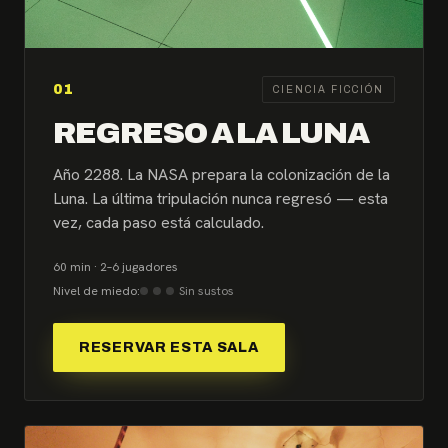
01
CIENCIA FICCIÓN
REGRESO A LA LUNA
Año 2288. La NASA prepara la colonización de la
Luna. La última tripulación nunca regresó — esta
vez, cada paso está calculado.
60 min · 2–6 jugadores
Nivel de miedo:
Sin sustos
RESERVAR ESTA SALA