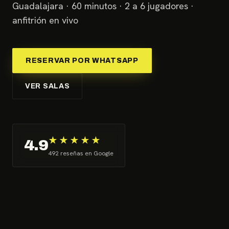
Guadalajara · 60 minutos · 2 a 6 jugadores ·
anfitrión en vivo
RESERVAR POR WHATSAPP
VER SALAS
★★★★★
4.9
492 reseñas en Google