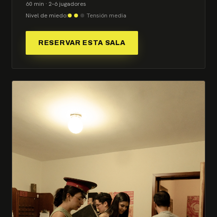
60 min · 2–6 jugadores
Nivel de miedo:
Tensión media
RESERVAR ESTA SALA