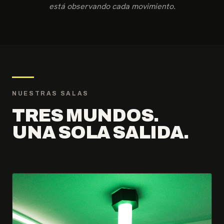
está observando cada movimiento.
NUESTRAS SALAS
TRES MUNDOS.
UNA SOLA SALIDA.