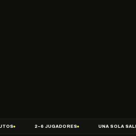
2–6 JUGADORES
UNA SOLA SALIDA